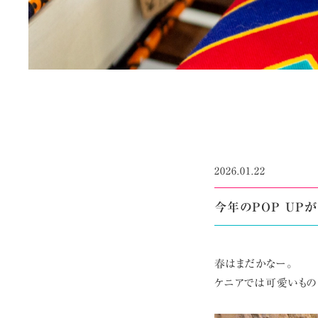
2026.01.22
今年のPOP UP
春はまだかなー。
ケニアでは可愛いもの