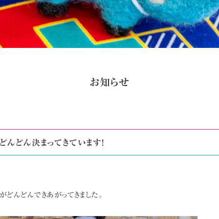
お知らせ
がどんどん決まってきています!
がどんどんできあがってきました。