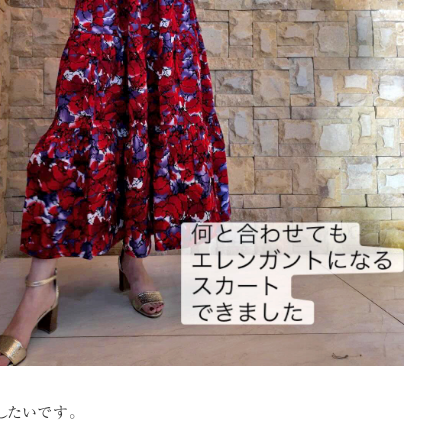
したいです。