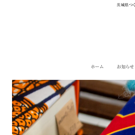
茨城県つく
Skip
ホーム
お知らせ
to
content