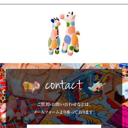
contact
ご質問・お問い合わせなどは、
メールフォームより承っております!