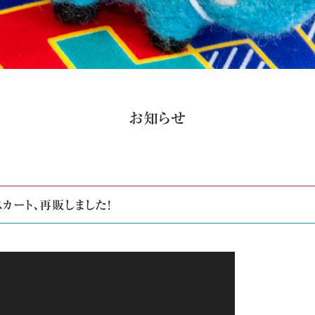
お知らせ
カート、再販しました!