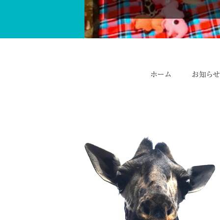
ホーム
お知ら