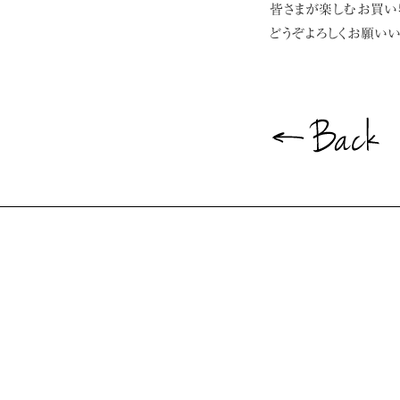
皆さまが楽しむお買い物
どうぞよろしくお願いい