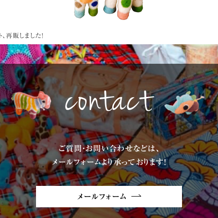
、再販しました!
contact
ご質問・お問い合わせなどは、
メールフォームより承っております!
メールフォーム