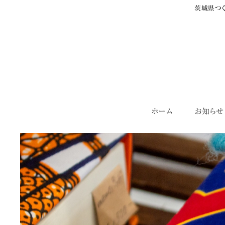
茨城県つく
Skip
ホーム
お知らせ
to
content