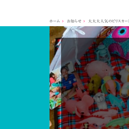
ホーム
お知らせ
大大大人気のビリスカート