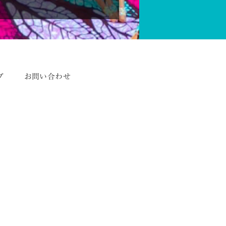
プ
お問い合わせ