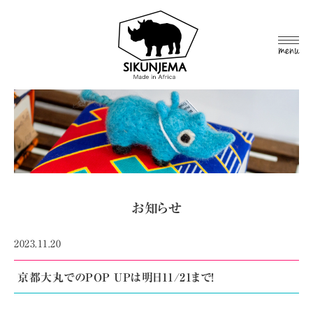
MEN
U
お知らせ
2023.11.20
京都大丸でのPOP UPは明日11/21まで!