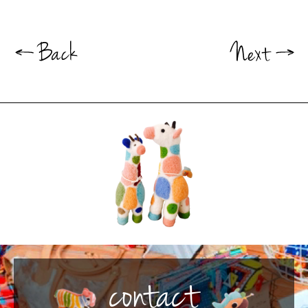
contact