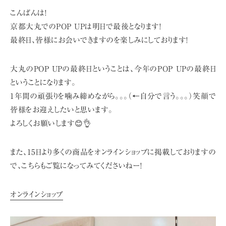
こんばんは!
京都大丸でのPOP UPは明日で最後となります!
最終日、皆様にお会いできますのを楽しみにしております!
大丸のPOP UPの最終日ということは、
今年のPOP UPの最終日
ということになります。
1年間の頑張りを噛み締めながら。。。（←自分で言う。。。）
笑顔で
皆様をお迎えしたいと思います。
よろしくお願いします😊👌
また、15日より多くの商品をオンラインショップに掲載しておりますの
で、
こちらもご覧になってみてくださいねー!
オンラインショップ