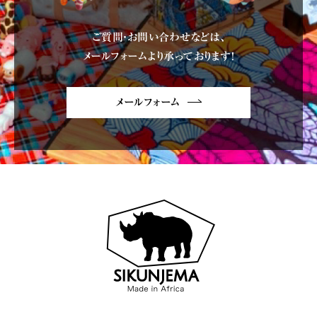
ご質問・お問い合わせなどは、
メールフォームより承っております!
メールフォーム