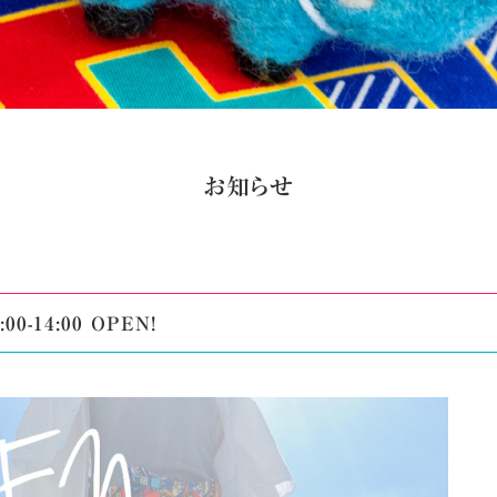
お知らせ
00-14:00 OPEN!