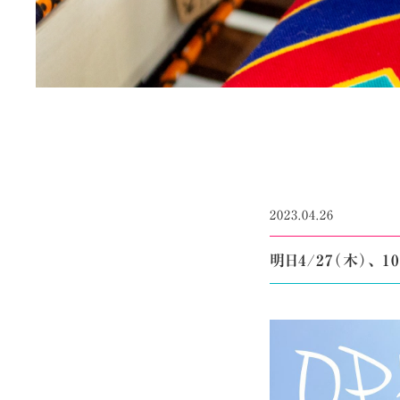
2023.04.26
明日4/27（木）、 10: