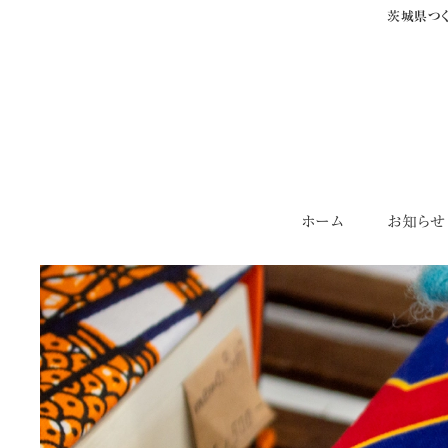
茨城県つく
Skip
ホーム
お知らせ
to
content