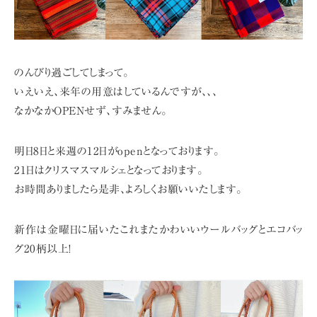
のんびり過ごしてしまって。
いえいえ、来年の用意はしているんですが、、、
なかなかOPENせず、すみません。
明日8日と来週の12日がopenとなっております。
21日はクリスマスマルシェとなっております。
お時間ありましたら是非、よろしくお願いいたします。
新作は金曜日に届いたこれまたかわいいウールバッグとエコバッ
グ20柄以上!