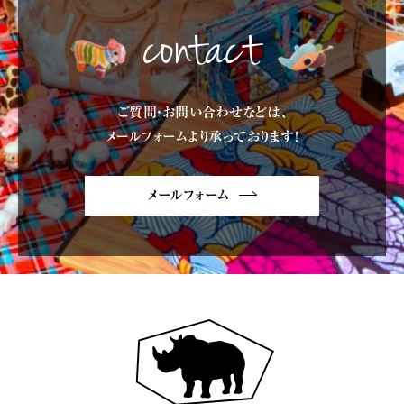
contact
ご質問・お問い合わせなどは、
メールフォームより承っております!
メールフォーム