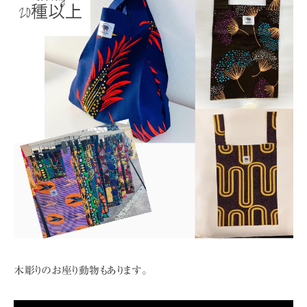
木彫りのお座り動物もあります。