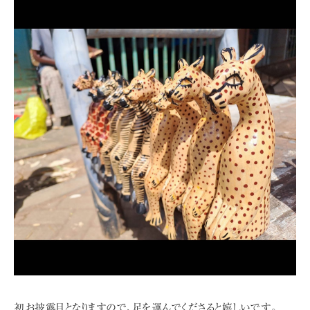
初お披露目となりますので、足を運んでくださると嬉しいです。