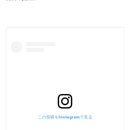
この投稿をInstagramで見る