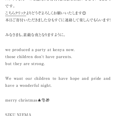
です。
こちらクリック
よりどうぞよろしくお願いいたします😊
本日ご寄付いただきました分もすぐに連絡して楽しんでもらいます!
みなさまも、素敵な夜となりますように。
we produced a party at kenya now.
those children don’t have parents.
but they are strong.
We want our children to have hope and pride and
have a wonderful night.
merry christmas🎄🎅🎁
SIKU NJEMA