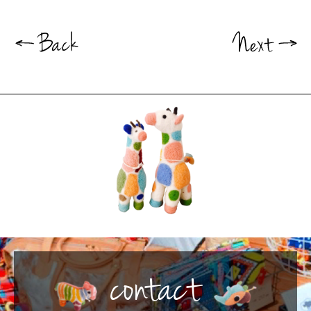
contact