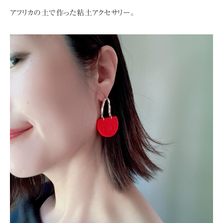
アフリカの土で作った粘土アクセサリー。