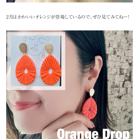
2月はかわいいオレンジが登場しているので、ぜひ見てみてねー!