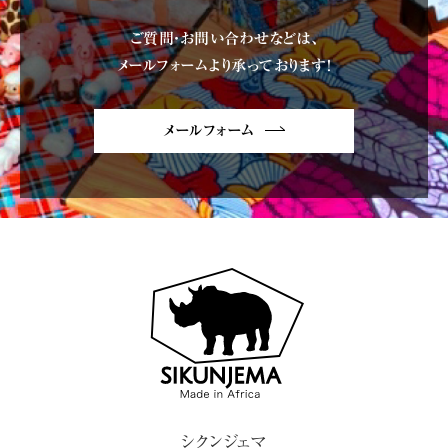
ご質問・お問い合わせなどは、
メールフォームより承っております!
メールフォーム
シクンジェマ