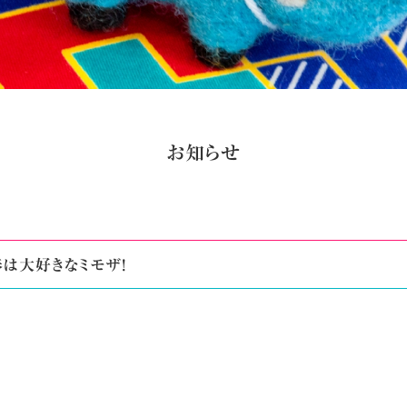
お知らせ
春は大好きなミモザ!