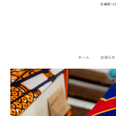
茨城県つく
Skip
ホーム
お知らせ
to
content