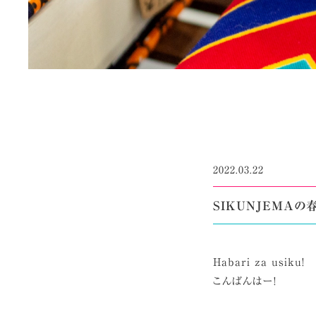
2022.03.22
SIKUNJEMAの
Habari za usiku!
こんばんはー!