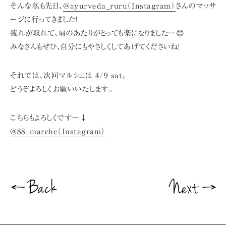
そんな私も先日、
@ayurveda_ruru（Instagram）
さんのマッサ
ージに行ってきました!
疲れが取れて、肩のあたりがとっても楽になりましたー😊
みなさんもぜひ、自分にもやさしくしてあげてくださいね!
それでは、次回マルシェは 4/9 sat。
どうぞよろしくお願いいたします。
こちらもよろしくですー↓
@88_marche（Instagram）