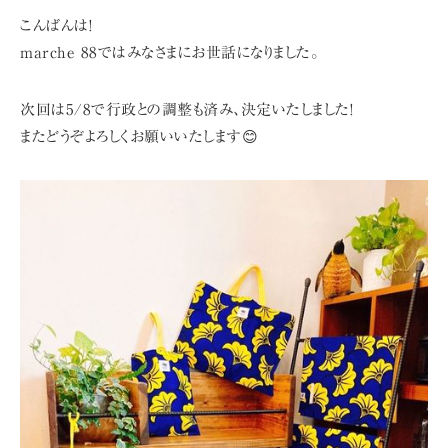
こんばんは!
marche 88ではみなさまにお世話になりました。
次回は5/8で行政との調整も済み、決定いたしました!
またどうぞよろしくお願いいたします😊