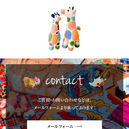
contact
ご質問・お問い合わせなどは、
メールフォームより承っております!
メールフォーム