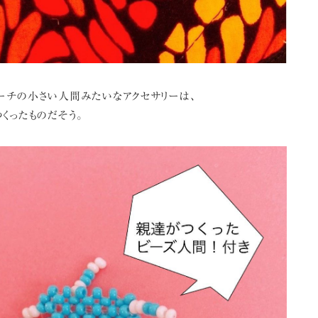
ーチの小さい人間みたいなアクセサリーは、
くったものだそう。