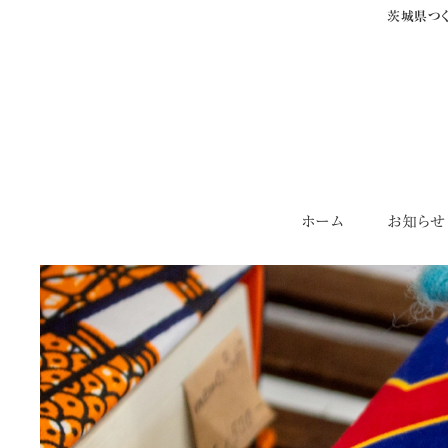
茨城県つく
Skip
ホーム
お知らせ
to
content