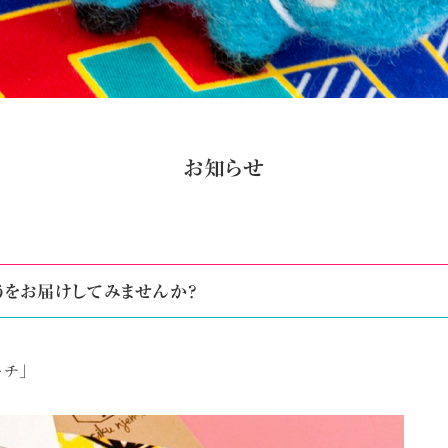
お知らせ
うをお届けしてみませんか?
ーチ」