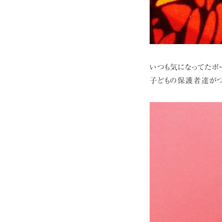
いつも気になってたポ
子どもの保護者達がつ