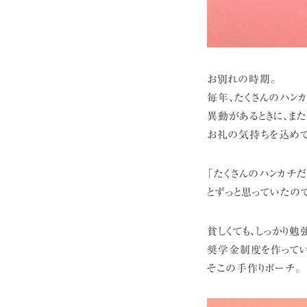
お別れの時期。
毎年、たくさんのハン
異動があるときに、ま
お礼の気持ちを込めて
「たくさんのハンカチ
とずっと思っていたの
貧しくても、しっかり
奨学金制度を作っているush
そこの手作りポーチ。