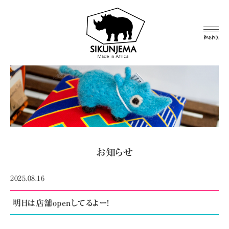
MEN
U
お知らせ
2025.08.16
明日は店舗openしてるよー!