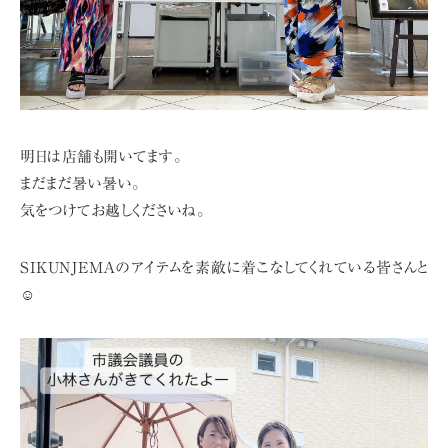
明日は店舗も開いてます。
まだまだ暑い暑い。
気をつけてお越しくださいね。
SIKUNJEMAのアイテムを素敵に着こなしてくれている皆さんと
☺️