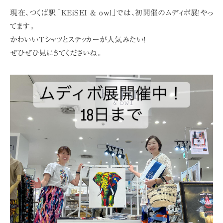
現在、つくば駅「KEiSEI & owl」では、初開催のムディボ展!やっ
てます。
かわいいTシャツとステッカーが人気みたい!
ぜひぜひ見にきてくださいね。