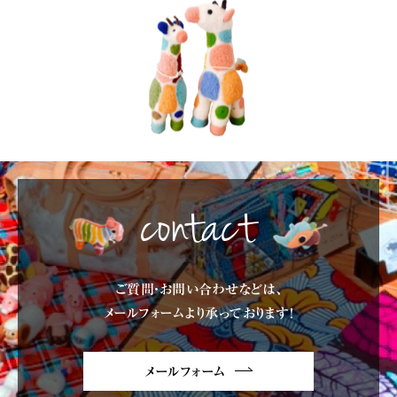
contact
ご質問・お問い合わせなどは、
メールフォームより承っております!
メールフォーム