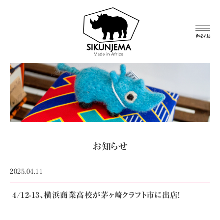
MEN
U
お知らせ
2025.04.11
4/12-13、横浜商業高校が茅ヶ崎クラフト市に出店!