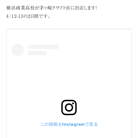
横浜商業高校が茅ヶ崎クラフト市に出店します!
4/12-13の2日間です。
この投稿をInstagramで見る