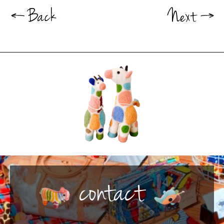
contact