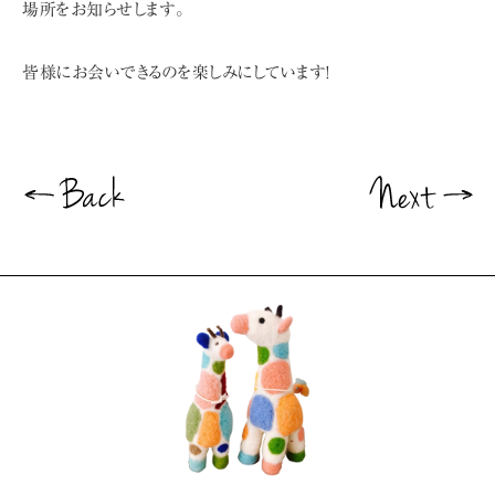
場所をお知らせします。
皆様にお会いできるのを楽しみにしています!