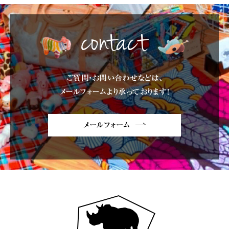
contact
ご質問・お問い合わせなどは、
メールフォームより承っております!
メールフォーム