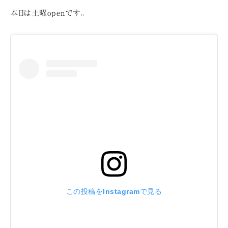
本日は土曜openです。
この投稿をInstagramで見る