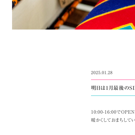
2025.01.28
明日は1月最後のSI
10:00-16:00で
暖かくしておまちしてい