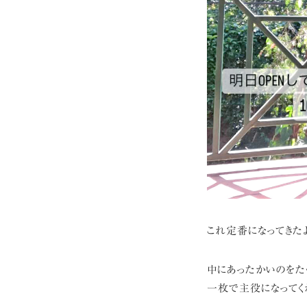
これ定番になってきた
中にあったかいのをた
一枚で主役になってく