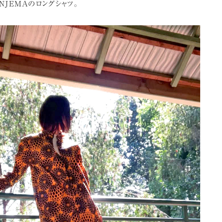
NJEMAのロングシャツ。