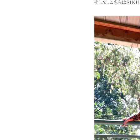
そして、こちらはSIKU