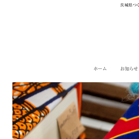
茨城県つく
Skip
ホーム
お知らせ
to
content