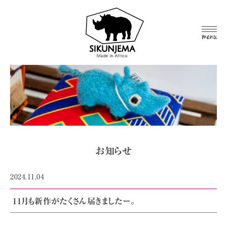
MEN
U
お知らせ
2024.11.04
11月も新作がたくさん届きましたー。