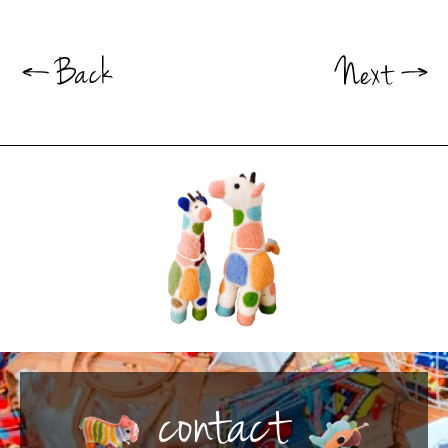
contact