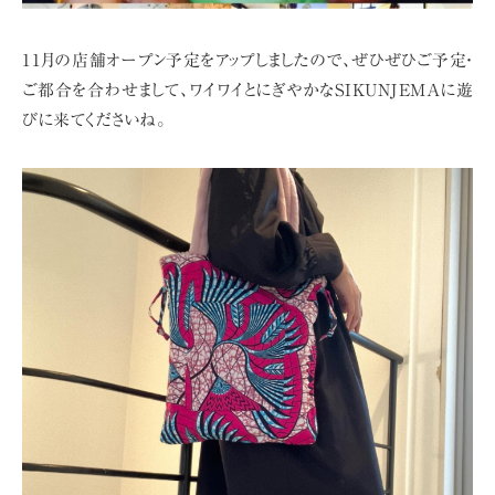
11月の店舗オープン予定をアップしましたので、ぜひぜひご予定・
ご都合を
合わせまして、ワイワイとにぎやかなSIKUNJEMAに遊
びに来てくださいね。