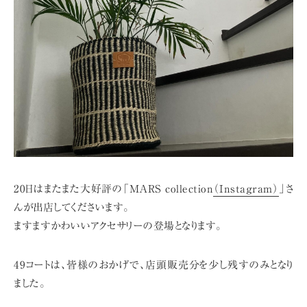
20日はまたまた大好評の「MARS collection
（Instagram）
」さ
んが出店してくださいます。
ますますかわいいアクセサリーの登場となります。
49コートは、皆様のおかげで、店頭販売分を少し残すのみとなり
ました。