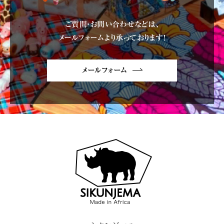
ご質問・お問い合わせなどは、
メールフォームより承っております!
メールフォーム