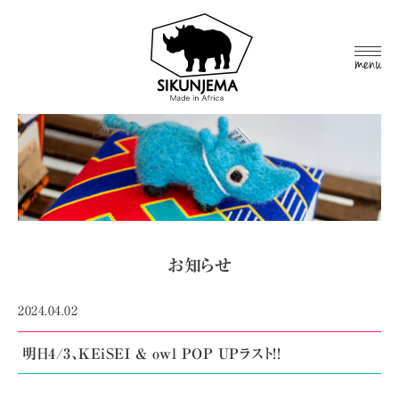
MEN
U
お知らせ
2024.04.02
明日4/3、KEiSEI & owl POP UPラスト!!