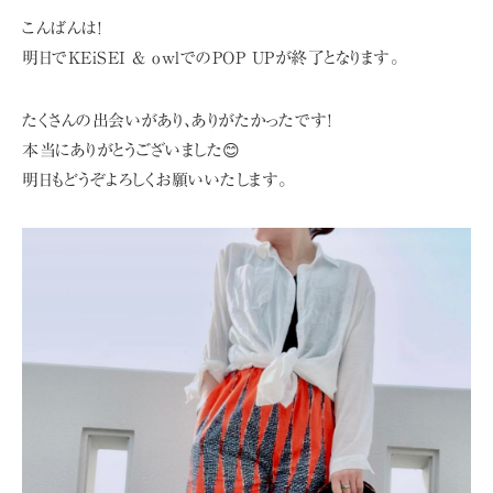
こんばんは!
明日でKEiSEI & owlでのPOP UPが終了となります。
たくさんの出会いがあり、ありがたかったです!
本当にありがとうございました😊
明日もどうぞよろしくお願いいたします。