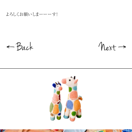
よろしくお願いしまーーーす!