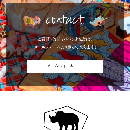
contact
ご質問・お問い合わせなどは、
メールフォームより承っております!
メールフォーム