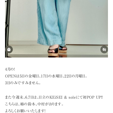
4月の!
OPENは5日の金曜日、17日の水曜日、22日の月曜日。
3日のみですみません。
また今週末、6,7日は、日立のKEiSEI & soleにて初POP UP!!
こちらは、姉の鈴木、中村がおります。
よろしくお願いいたします!