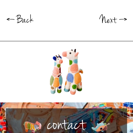
contact