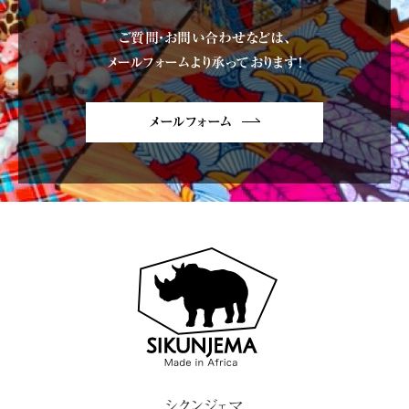
ご質問・お問い合わせなどは、
メールフォームより承っております!
メールフォーム
シクンジェマ