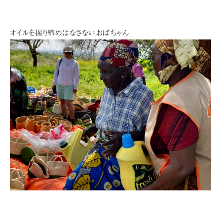
オイルを握り締めはなさないおばちゃん