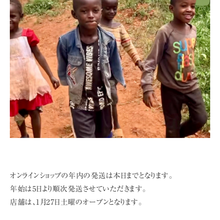
オンラインショップの年内の発送は本日までとなります。
年始は5日より順次発送させていただきます。
店舗は、1月27日土曜のオープンとなります。