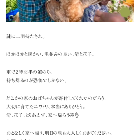
謎に二羽持たされ。
ほかほかと暖かい、毛並みの良い、清と花子。
車で2時間半の道のり。
持ち帰るのが恐怖でしかない。
どこかの家のおばちゃんが寄付してくれたのだろう。
大切に育てたニワトリ、本当にありがとう。
清、花子、とりあえず、家へ帰ろう🤣👌
おとなしく家へ帰り、明日の朝も大人しくおきてください。