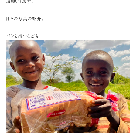
お願いします。
日々の写真の紹介。
パンを持つこども