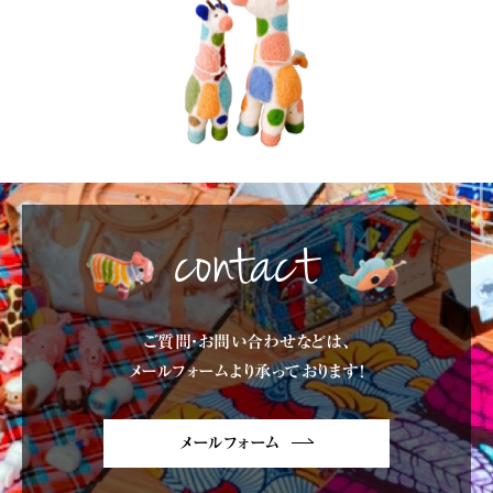
contact
ご質問・お問い合わせなどは、
メールフォームより承っております!
メールフォーム