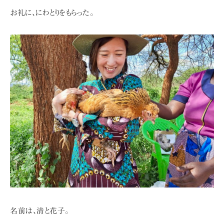
お礼に、にわとりをもらった。
名前は、清と花子。