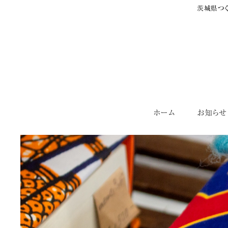
茨城県つく
Skip
ホーム
お知らせ
to
content