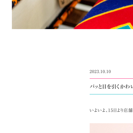
2023.10.10
パッと目を引くかわ
いよいよ、15日より店舗