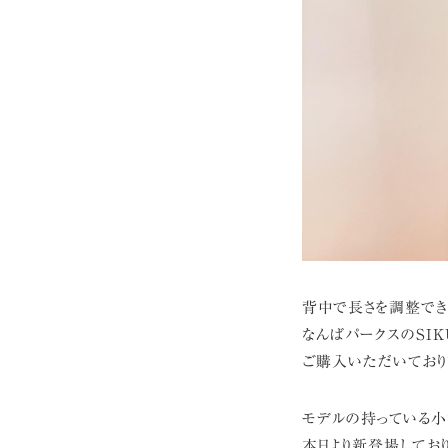
背中で長さを調整でき
なんばパークスのSI
ご購入いただいており
モデルの持っている小
本日より新登場しており