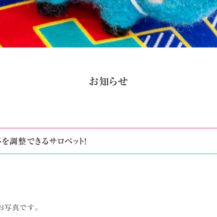
お知らせ
さを調整できるサロペット!
お写真です。