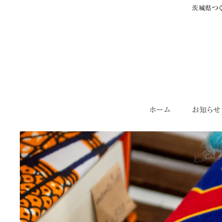
茨城県つく
Skip
ホーム
お知らせ
to
content