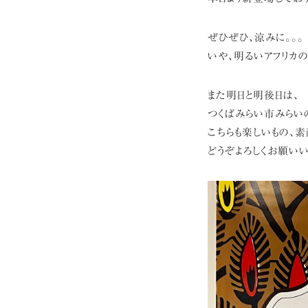
ぜひぜひ、涼みに。。。
いや、明るいアフリカ
また明日と明後日は、
つくばみらい市みらいの
こちらも楽しいもの、
どうぞよろしくお願いい