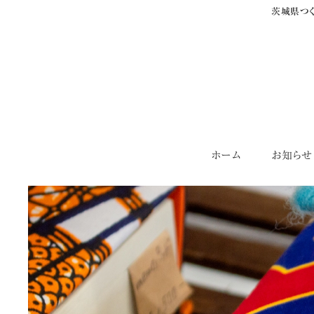
茨城県つく
Skip
ホーム
お知らせ
to
content