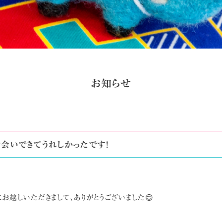
お知らせ
会いできてうれしかったです!
Aにお越しいただきまして、ありがとうございました😊