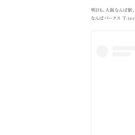
明日も、大阪なんば駅、
なんばパークス T-te