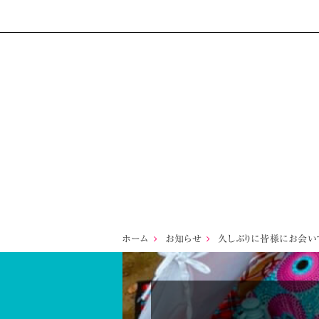
ホーム
お知らせ
久しぶりに皆様にお会い