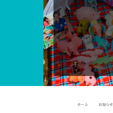
ホーム
お知ら