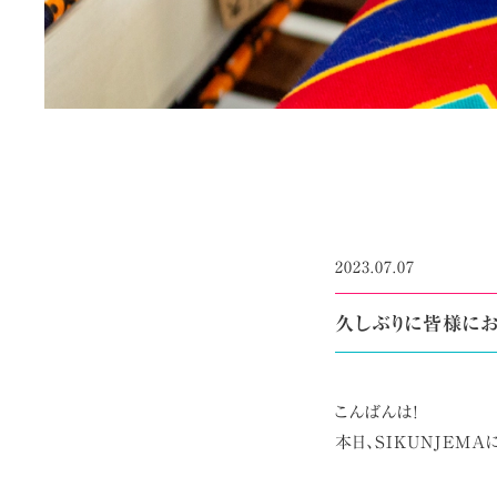
2023.07.07
久しぶりに皆様にお
こんばんは!
本日、SIKUNJEM