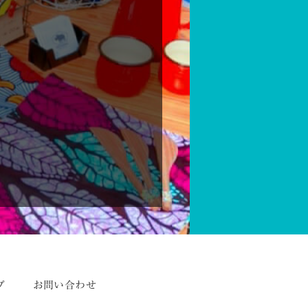
プ
お問い合わせ