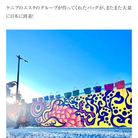
ケニアのエスタのグループが作ってくれたバッグが、
またまた大量
に日本に到着!