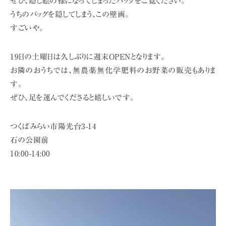
ぜひ、隠し絵の様になってしまったバッグをご覧ください。
うちのバッグを隠してしまう、この壁画。
すごいや。
19日の土曜日は久しぶりに週末OPENとなります。
お隣のおうちでは、無農薬無化学肥料のお野菜の販売もありま
す。
ぜひ、足を運んでくださると嬉しいです。
つくばみらい市陽光台3-14
石の公園前
10:00-14:00