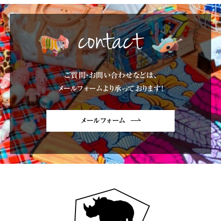
contact
ご質問・お問い合わせなどは、
メールフォームより承っております!
メールフォーム