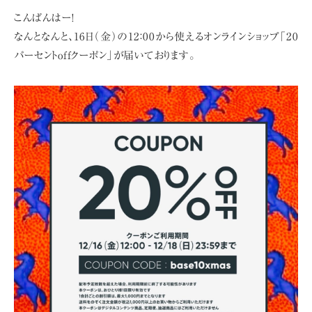
こんばんはー!
なんとなんと、16日（金）の12：00から使える
オンラインショップ「20
パーセントoffクーポン」が届いております。