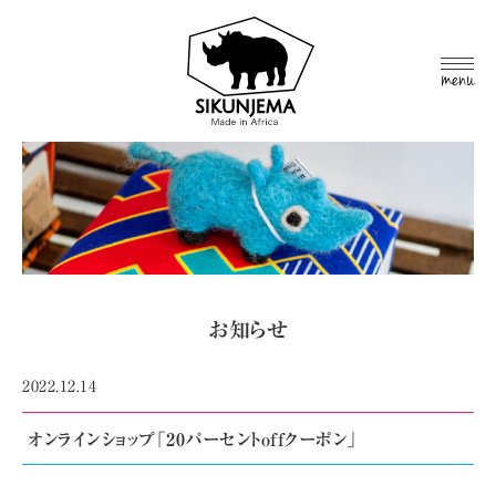
MEN
U
お知らせ
2022.12.14
オンラインショップ「20パーセントoffクーポン」