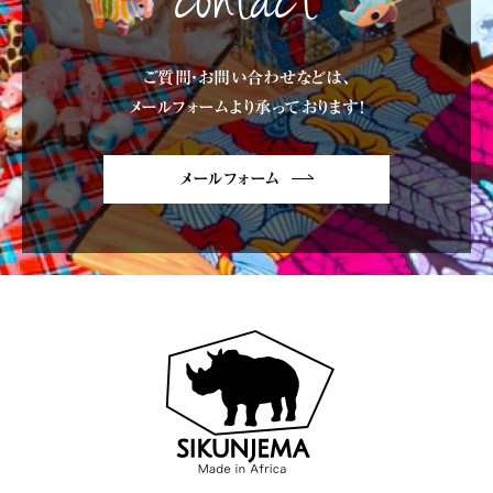
contact
ご質問・お問い合わせなどは、
メールフォームより承っております!
メールフォーム