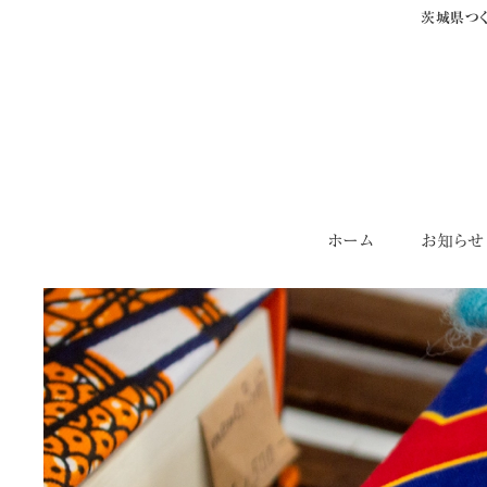
茨城県つく
Skip
ホーム
お知らせ
to
content