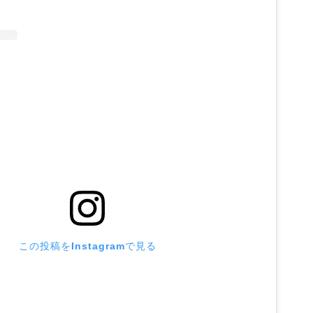
この投稿をInstagramで見る