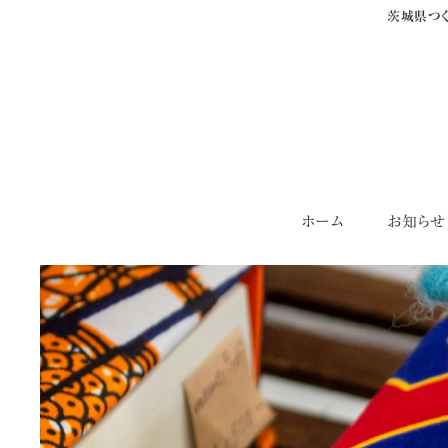
茨城県つく
Skip
ホーム
お知らせ
to
content