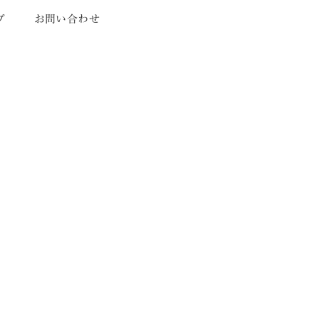
プ
お問い合わせ