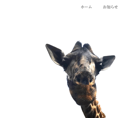
ホーム
お知ら