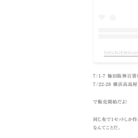
SIKUNJEMA/a
7/1-7 梅田阪神百貨
7/22-28 横浜高島屋
で販売開始だよ!
同じ布で1セットしか作
なんてことだ。