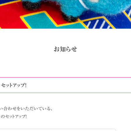
お知らせ
セットアップ!
い合わせをいただいている、
セットアップ!