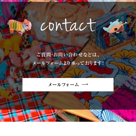
contact
ご質問・お問い合わせなどは、
メールフォームより承っております!
メールフォーム