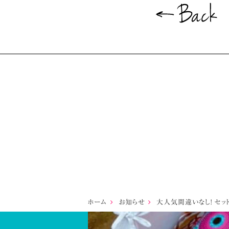
ホーム
お知らせ
大人気間違いなし! セット